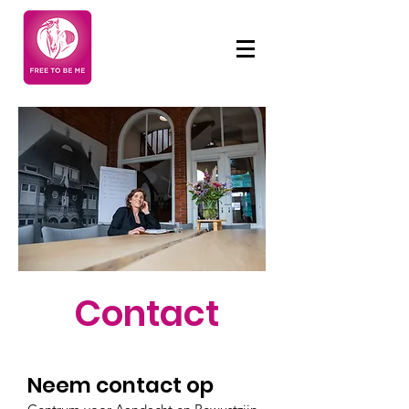
Contact
Neem contact op