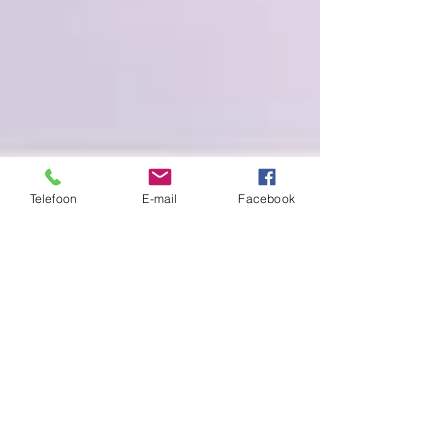
Telefoon
E-mail
Facebook