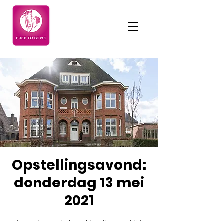
Opstellingsavond:
donderdag 13 mei
2021